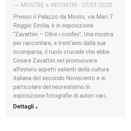
--- MOSTRE e INCONTRI
27/01/2020
Presso il Palazzo da Mosto, via Mari 7
Reggio Emilia, è in esposizione
“Zavattini – Oltre i confini”, Una mostra
per raccontare, a trent’anni dalla sua
scomparsa, il ruolo cruciale che ebbe
Cesare Zavattini nel promuovere
all’estero aspetti salienti della cultura
italiana del secondo Novecento e in
particolare del neorealismo.In
esposizione fotografie di autori vari…
Dettagli