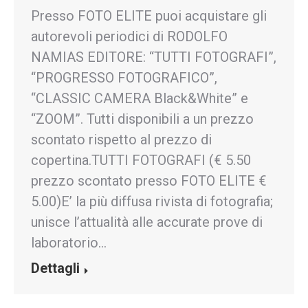
Presso FOTO ELITE puoi acquistare gli
autorevoli periodici di RODOLFO
NAMIAS EDITORE: “TUTTI FOTOGRAFI”,
“PROGRESSO FOTOGRAFICO”,
“CLASSIC CAMERA Black&White” e
“ZOOM”. Tutti disponibili a un prezzo
scontato rispetto al prezzo di
copertina.TUTTI FOTOGRAFI (€ 5.50
prezzo scontato presso FOTO ELITE €
5.00)E’ la più diffusa rivista di fotografia;
unisce l’attualità alle accurate prove di
laboratorio…
Dettagli