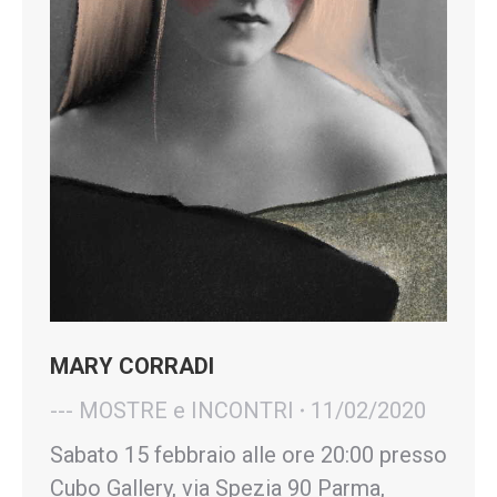
MARY CORRADI
--- MOSTRE e INCONTRI
11/02/2020
Sabato 15 febbraio alle ore 20:00 presso
Cubo Gallery, via Spezia 90 Parma,