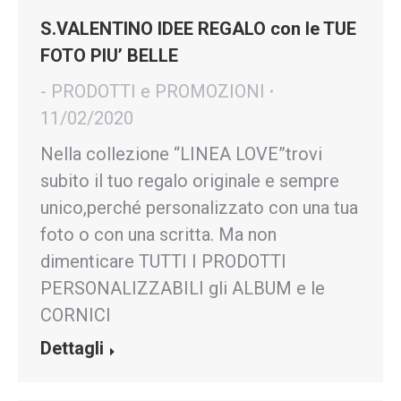
S.VALENTINO IDEE REGALO con le TUE
FOTO PIU’ BELLE
- PRODOTTI e PROMOZIONI
11/02/2020
Nella collezione “LINEA LOVE”trovi
subito il tuo regalo originale e sempre
unico,perché personalizzato con una tua
foto o con una scritta. Ma non
dimenticare TUTTI I PRODOTTI
PERSONALIZZABILI gli ALBUM e le
CORNICI
Dettagli