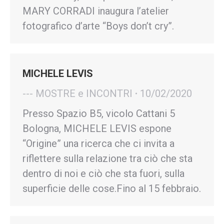
MARY CORRADI inaugura l’atelier
fotografico d’arte “Boys don’t cry”.
MICHELE LEVIS
--- MOSTRE e INCONTRI
10/02/2020
Presso Spazio B5, vicolo Cattani 5
Bologna, MICHELE LEVIS espone
“Origine” una ricerca che ci invita a
riflettere sulla relazione tra ciò che sta
dentro di noi e ciò che sta fuori, sulla
superficie delle cose.Fino al 15 febbraio.