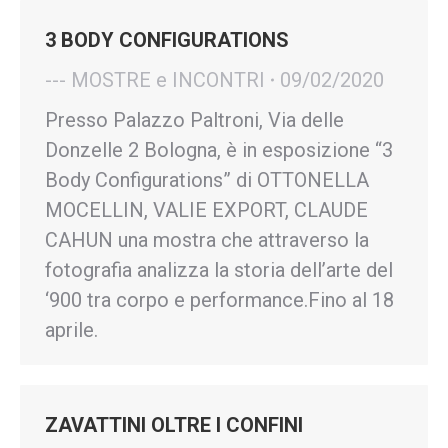
3 BODY CONFIGURATIONS
--- MOSTRE e INCONTRI
09/02/2020
Presso Palazzo Paltroni, Via delle
Donzelle 2 Bologna, è in esposizione “3
Body Configurations” di OTTONELLA
MOCELLIN, VALIE EXPORT, CLAUDE
CAHUN una mostra che attraverso la
fotografia analizza la storia dell’arte del
‘900 tra corpo e performance.Fino al 18
aprile.
ZAVATTINI OLTRE I CONFINI