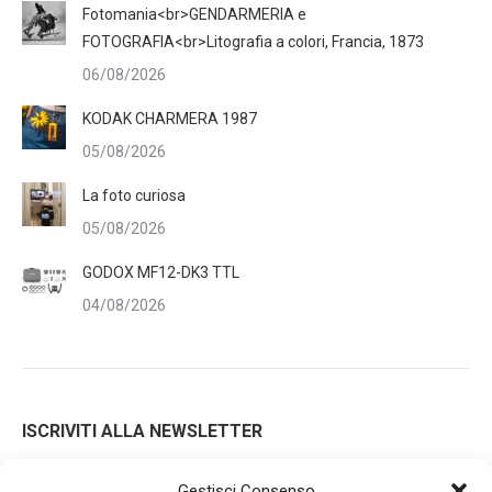
Fotomania<br>GENDARMERIA e
FOTOGRAFIA<br>Litografia a colori, Francia, 1873
06/08/2026
KODAK CHARMERA 1987
05/08/2026
La foto curiosa
05/08/2026
GODOX MF12-DK3 TTL
04/08/2026
ISCRIVITI ALLA NEWSLETTER
Gestisci Consenso