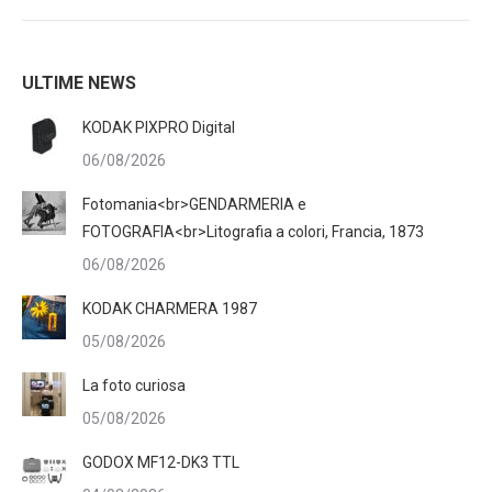
ULTIME NEWS
KODAK PIXPRO Digital
06/08/2026
Fotomania<br>GENDARMERIA e
FOTOGRAFIA<br>Litografia a colori, Francia, 1873
06/08/2026
KODAK CHARMERA 1987
05/08/2026
La foto curiosa
05/08/2026
GODOX MF12-DK3 TTL