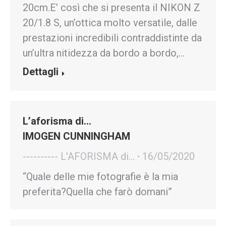
20cm.E’ così che si presenta il NIKON Z
20/1.8 S, un’ottica molto versatile, dalle
prestazioni incredibili contraddistinte da
un’ultra nitidezza da bordo a bordo,…
Dettagli
L’aforisma di…
IMOGEN CUNNINGHAM
---------- L'AFORISMA di...
16/05/2020
“Quale delle mie fotografie è la mia
preferita?Quella che farò domani”