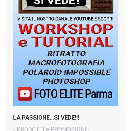
LA PASSIONE…SI VEDE!!!
- PRODOTTI e PROMOZIONI